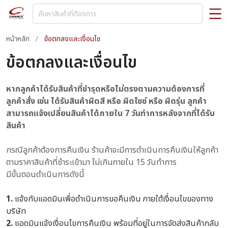
หน้าหลัก
/
ข้อตกลงและเงื่อนไข
ข้อตกลงและเงื่อนไข
หากลูกค้าได้รับสินค้าที่ชำรุดหรือไม่ตรงตามความต้องการที่
ลูกค้าสั่ง เช่น ได้รับสินค้าผิดสี หรือ ผิดไซซ์ หรือ ผิดรุ่น ลูกค้า
สามารถแจ้งเปลี่ยนสินค้าได้ภายใน 7 วันทำการหลังจากที่ได้รับ
สินค้า
กรณีลูกค้าต้องการคืนเงิน ร้านค้าจะมีการดำเนินการคืนเงินให้ลูกค้า
ตามราคาสินค้าที่ชำระเข้ามา ไม่เกินภายใน 15 วันทำการ
มีขั้นตอนดำเนินการดังนี้
1.
แจ้งกับแอดมินเพื่อดำเนินการขอคืนเงิน ภายใต้เงื่อนไขของทาง
บริษัท
2.
แอดมินแจ้งเงื่อนไขการคืนเงิน พร้อมที่อยู่ในการจัดส่งสินค้ากลับ