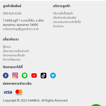
ลูกค้าสัมพันธ์
บริการลูกค้า
098-828-6266
วิธีการสั่งซื้อสินค้า
แจ้งชำระเงิน/ส่งสลิป
116/58 หมู่ที่ 1 ต.บางน้ำจืด, อ.เมือง
ตรวจสอบสถานะคำสั่งซื้อ
สมุทรสาคร, สมุทรสาคร 74000
ติดต่อเรา
onlineshop@gambol.co.th
เกี่ยวกับเรา
รู้จักเรา
นโยบายความเป็นส่วนตัว
ข้อตกลงและเงื่อนไข
คำถามที่พบบ่อย
ติดตามเราได้ที่
ช่องทางการชำระเงิน
Copyright © 2023 GAMBOL. All Rights Reserved.