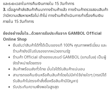
และระยะเวลาในการคืนเงินภายใน 15 วันทำการ
3.
เมื่อลูกค้าส่งสินค้าคืนมาทางร้านค้าแล้ว ทางร้านค้าตรวจสอบสินค้า
ว่ามีความเสียหายหรือไม่ ถ้าไม่ ทางร้านค้าดำเนินการทำเรื่องคืนเงิน
ภายใน 15 วันทำการ
ช้อปอย่างมั่นใจ...ด้วยการรับประกันจาก GAMBOL Official
Online Shop
ยืนยันว่าสินค้าได้ที่ได้เป็นของแท้ 100% คุณภาพพรีเมี่ยม และ
ร้านค้ายังมีใบรับรองจากหน่วยงานรัฐ
ร้านค้า Official เจ้าของแบรนด์ GAMBOL (แกมโบล) เป็นผู้
จัดจำหน่ายโดยตรง
สินค้าพร้อมส่งทั่วไทย มั่นใจได้รับสินค้าแน่นอน
สามารถขอคืนเงินหรือคืนสินค้าโดยไม่มีค่าใช้จ่ายใดๆ (กรณีได้
รับสินค้าไม่ตรงคำสั่งซื้อหรือสินค้ามีปัญหา)
รับประกันความพึงพอใจสูงสุด