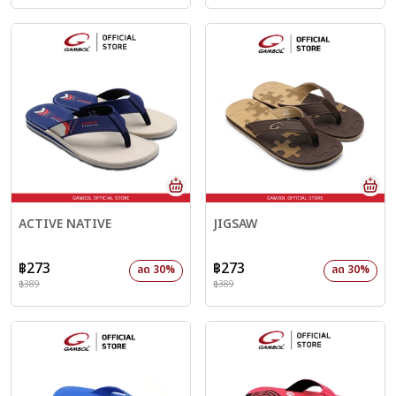
ACTIVE NATIVE
JIGSAW
฿273
฿273
ลด 30%
ลด 30%
฿389
฿389