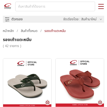
ตัวกรอง
จัดเรียงโดย : สินค้ามาใหม่
หน้าหลัก
/
สินค้าทั้งหมด
/
รองเท้าแตะหนีบ
รองเท้าแตะหนีบ
( 42 รายการ )