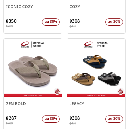
ICONIC COZY
COZY
฿350
฿308
ลด 30%
ลด 30%
฿499
฿439
ZEN BOLD
LEGACY
฿287
฿308
ลด 30%
ลด 30%
฿409
฿439