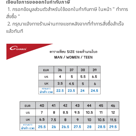
เงื่อนไขการขอออกใบกำกับภาษี
1. กรอกข้อมูลส่วนตัวสำหรับใช้ออกใบกำกับภาษี ในหน้า " ทำการ
สั่งซื้อ "
2. กรุณาแจ้งทางร้านผ่านทางแชทหลังจากที่ทำการสั่งซื้อสำเร็จ
แล้วทันที