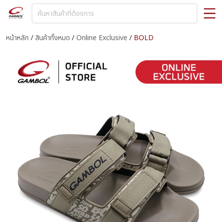
หน้าหลัก
/
สินค้าทั้งหมด
/
Online Exclusive
/
BOLD