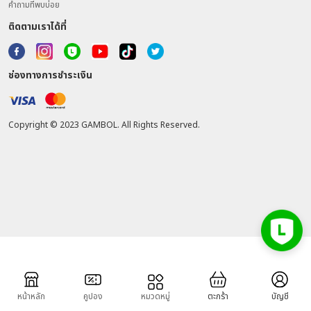
คำถามที่พบบ่อย
ติดตามเราได้ที่
ช่องทางการชำระเงิน
Copyright © 2023 GAMBOL. All Rights Reserved.
หน้าหลัก
คูปอง
หมวดหมู่
ตะกร้า
บัญชี